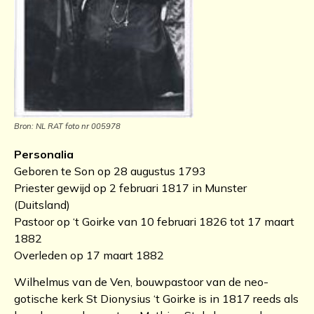
Bron: NL RAT foto nr 005978
Personalia
Geboren te Son op 28 augustus 1793
Priester gewijd op 2 februari 1817 in Munster
(Duitsland)
Pastoor op ‘t Goirke van 10 februari 1826 tot 17 maart
1882
Overleden op 17 maart 1882
Wilhelmus van de Ven, bouwpastoor van de neo-
gotische kerk St Dionysius ‘t Goirke is in 1817 reeds als