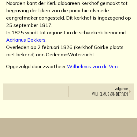
Noorden kant der Kerk aldaareen kerkhof gemaakt tot
begraving der lijken van die parochie alsmede
eengrafmaker aangesteld. Dit kerkhof is ingezegend op
25 september 1817.
In 1825 wordt tot organist in de schuurkerk benoemd
Adrianus Bekkers.
Overleden op 2 februari 1826 (kerkhof Goirke plaats
niet bekend) aan Oedeem=Waterzucht
Opgevolgd door zwartheer
Wilhelmus van de Ven.
volgende
WILHELMUS VAN DER VEN