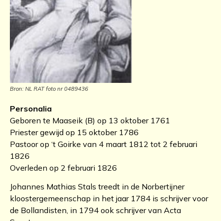
Bron: NL RAT foto nr 0489436
Personalia
Geboren te Maaseik (B) op 13 oktober 1761
Priester gewijd op 15 oktober 1786
Pastoor op ‘t Goirke van 4 maart 1812 tot 2 februari
1826
Overleden op 2 februari 1826
Johannes Mathias Stals treedt in de Norbertijner
kloostergemeenschap in het jaar 1784 is schrijver voor
de Bollandisten, in 1794 ook schrijver van Acta