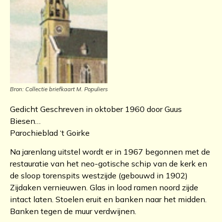
Bron: Collectie briefkaart M. Populiers
Gedicht Geschreven in oktober 1960 door Guus
Biesen…
Parochieblad ‘t Goirke
Na jarenlang uitstel wordt er in 1967 begonnen met de
restauratie van het neo-gotische schip van de kerk en
de sloop torenspits westzijde (gebouwd in 1902)
Zijdaken vernieuwen. Glas in lood ramen noord zijde
intact laten. Stoelen eruit en banken naar het midden.
Banken tegen de muur verdwijnen.